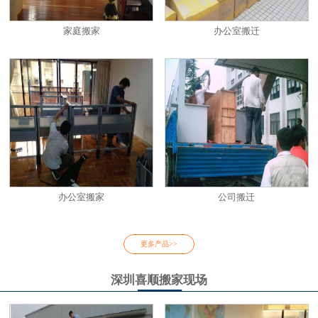
家庭搬家
办公室搬迁
办公室搬家
公司搬迁
更多产品>>
深圳喜顺搬家现场