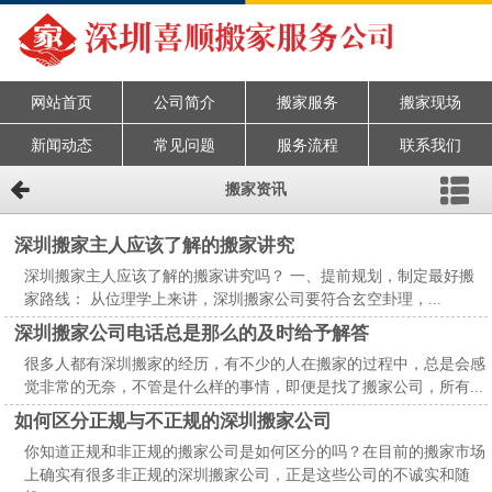
网站首页
公司简介
搬家服务
搬家现场
新闻动态
常见问题
服务流程
联系我们
搬家资讯
深圳搬家主人应该了解的搬家讲究
深圳搬家主人应该了解的搬家讲究吗？ 一、提前规划，制定最好搬
家路线： 从位理学上来讲，深圳搬家公司要符合玄空卦理，...
深圳搬家公司电话总是那么的及时给予解答
很多人都有深圳搬家的经历，有不少的人在搬家的过程中，总是会感
觉非常的无奈，不管是什么样的事情，即便是找了搬家公司，所有...
如何区分正规与不正规的深圳搬家公司
你知道正规和非正规的搬家公司是如何区分的吗？在目前的搬家市场
上确实有很多非正规的深圳搬家公司，正是这些公司的不诚实和随