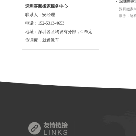
深圳搬家
深圳喜顺搬家服务中心
深圳搬家
联系人：安经理
服务，这样
电话：152-5313-4653
地址：深圳各区均设有分部，GPS定
位调度，就近派车