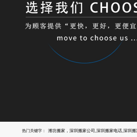
热门关键字：
潍坊搬家，深圳搬家公司,深圳搬家电话,深圳