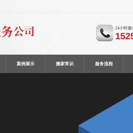
24小时
152
案例展示
搬家常识
服务流程