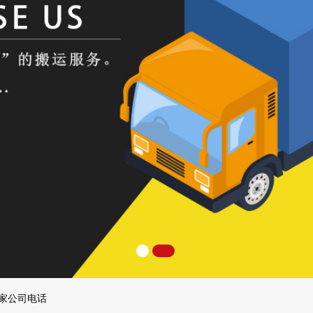
搬家公司电话