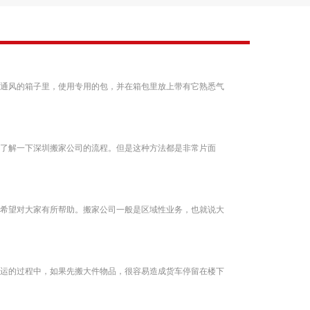
通风的箱子里，使用专用的包，并在箱包里放上带有它熟悉气
了解一下深圳搬家公司的流程。但是这种方法都是非常片面
希望对大家有所帮助。搬家公司一般是区域性业务，也就说大
运的过程中，如果先搬大件物品，很容易造成货车停留在楼下