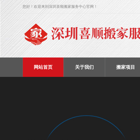
您好！欢迎来到深圳喜顺搬家服务中心官网！
网站首页
关于我们
搬家项目