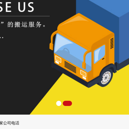
搬家公司电话