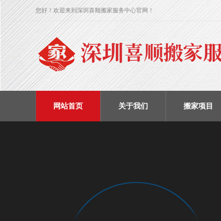
您好！欢迎来到深圳喜顺搬家服务中心官网！
网站首页
关于我们
搬家项目