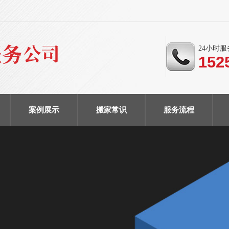
24小时
152
案例展示
搬家常识
服务流程