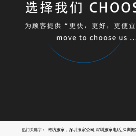
热门关键字：
潍坊搬家，深圳搬家公司,深圳搬家电话,深圳