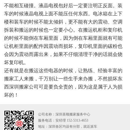
不能相互碰撞。液晶电视包好后一定要注明正反面。装
车的时候液晶电视上面不能压任何东西。电冰箱在上下
楼和装车的时候不能太倾斜，更不能有大的震动、空调
拆装和搬运的时候也一定要小心。在搬运机柜和复印机
的时候不能倒在车厢里面，因为倒在车厢里面就有可能
让机柜里面的配件因震动而损坏，复印机里面的碳粉也
会因为震动而露出来，如果不仔细清理干净的话就会烧
坏复印机。
还有就是在搬运这些电器的时候，让熟练、经验丰富的
搬家工人来搬，千万别让一些生手来办搬，不然损坏东
西深圳搬家公司可是要负全责的，因为这是属于人为损
坏的！
公司名称：深圳喜顺搬家服务中心
服务电话：安经理 152-5313-4653
地址：深圳各区均设有分部，就近派车