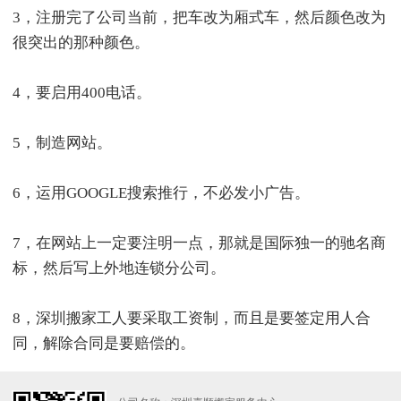
3，注册完了公司当前，把车改为厢式车，然后颜色改为
很突出的那种颜色。
4，要启用400电话。
5，制造网站。
6，运用GOOGLE搜索推行，不必发小广告。
7，在网站上一定要注明一点，那就是国际独一的驰名商
标，然后写上外地连锁分公司。
8，深圳搬家工人要采取工资制，而且是要签定用人合
同，解除合同是要赔偿的。