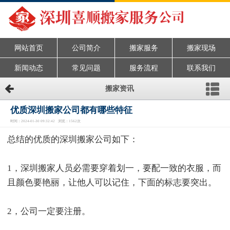
网站首页
公司简介
搬家服务
搬家现场
新闻动态
常见问题
服务流程
联系我们
搬家资讯
优质深圳搬家公司都有哪些特征
时间：2024-01-30 09:32:42 浏览：1562次
总结的优质的深圳搬家公司如下：
1，深圳搬家人员必需要穿着划一，要配一致的衣服，而
且颜色要艳丽，让他人可以记住，下面的标志要突出。
2，公司一定要注册。